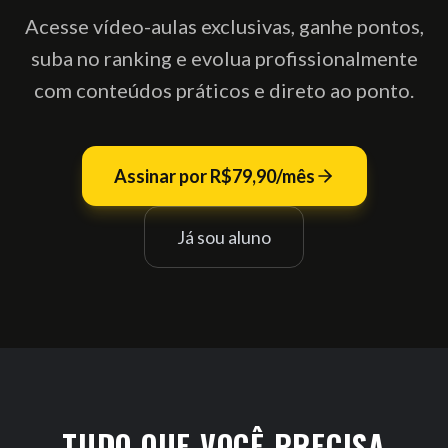
Acesse vídeo-aulas exclusivas, ganhe pontos,
suba no ranking e evolua profissionalmente
com conteúdos práticos e direto ao ponto.
Assinar por R$79,90/mês
Já sou aluno
TUDO QUE VOCÊ PRECISA