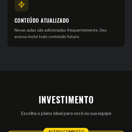
CONTEÚDO ATUALIZADO
Novas aulas são adicionadas frequentemente. Seu
acesso inclui todo conteúdo futuro.
INVESTIMENTO
Escolha o plano ideal para você ou sua equipe
ACESSO COMPLETO