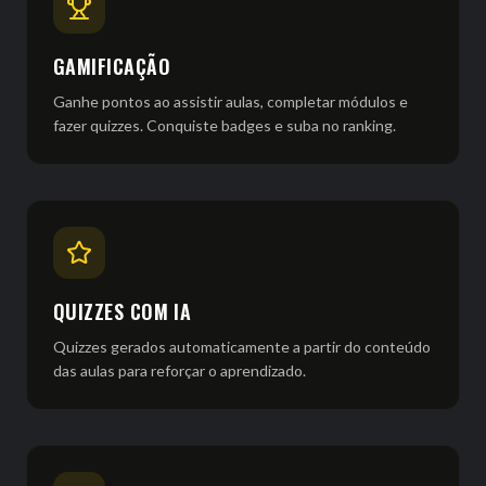
GAMIFICAÇÃO
Ganhe pontos ao assistir aulas, completar módulos e
fazer quizzes. Conquiste badges e suba no ranking.
QUIZZES COM IA
Quizzes gerados automaticamente a partir do conteúdo
das aulas para reforçar o aprendizado.