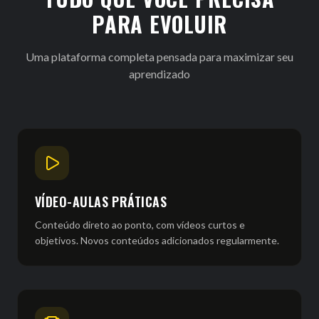
PARA EVOLUIR
Uma plataforma completa pensada para maximizar seu
aprendizado
VÍDEO-AULAS PRÁTICAS
Conteúdo direto ao ponto, com vídeos curtos e
objetivos. Novos conteúdos adicionados regularmente.