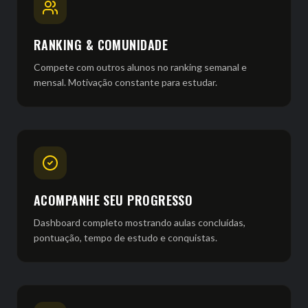
RANKING & COMUNIDADE
Compete com outros alunos no ranking semanal e
mensal. Motivação constante para estudar.
ACOMPANHE SEU PROGRESSO
Dashboard completo mostrando aulas concluídas,
pontuação, tempo de estudo e conquistas.